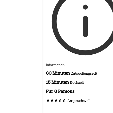
Information
60 Minuten
Zubereitungszeit
15 Minuten
Kochzeit
Für 6 Persons
★★★☆☆
Anspruchsvoll