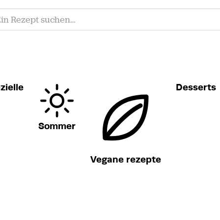
zielle
Desserts
Sommer
Vegane rezepte