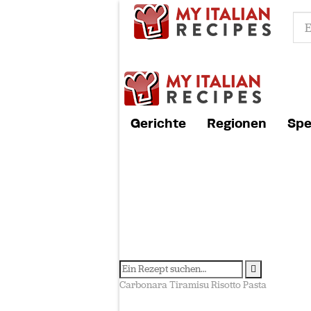
Gerichte
Regionen
Spe
Carbonara
Tiramisu
Risotto
Pasta