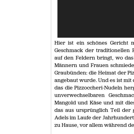
Hier ist ein schönes Gericht
Geschmack der traditionellen 
auf den Feldern bringt, wo da
Männern und Frauen schmiedet.
Graubünden: die Heimat der Piz
angebaut wurde. Und es ist mit
das die Pizzoccheri-Nudeln her
unverwechselbaren Geschmack
Mangold und Käse und mit dies
das aus ursprünglich Teil der
Adels im Laufe der Jahrhundert
zu Hause, vor allem während de