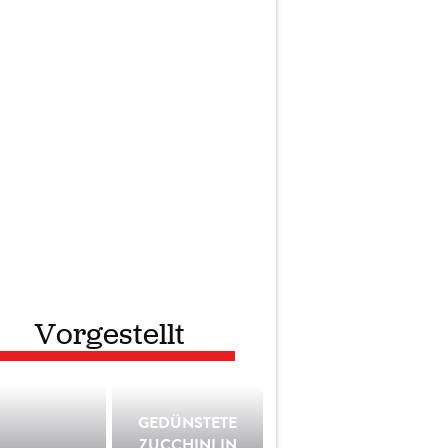
Vorgestellt
GEDÜNSTETE
ZUCCHINI IN