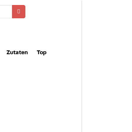
Zutaten
Top