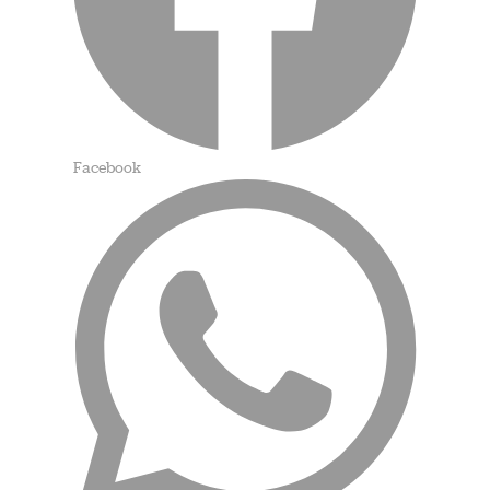
Facebook