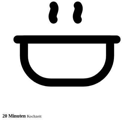
20 Minuten
Kochzeit