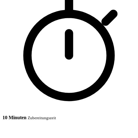
10 Minuten
Zubereitungszeit