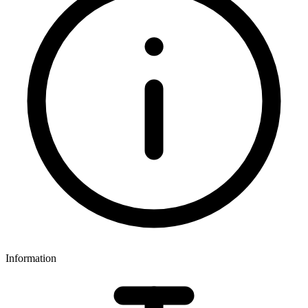
Information