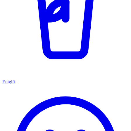
Entgift