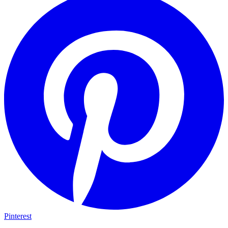
Pinterest