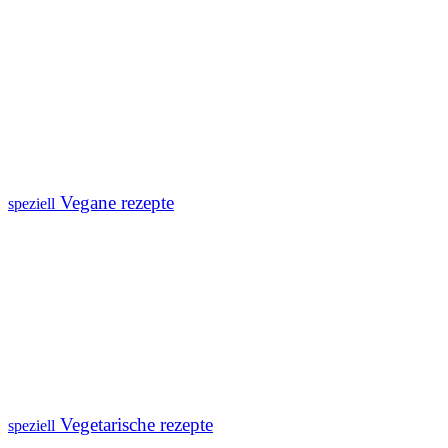
Vegane rezepte
speziell
Vegetarische rezepte
speziell