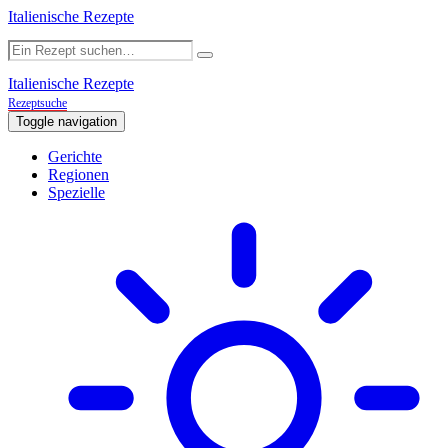
Italienische Rezepte
Italienische Rezepte
Rezeptsuche
Toggle navigation
Gerichte
Regionen
Spezielle