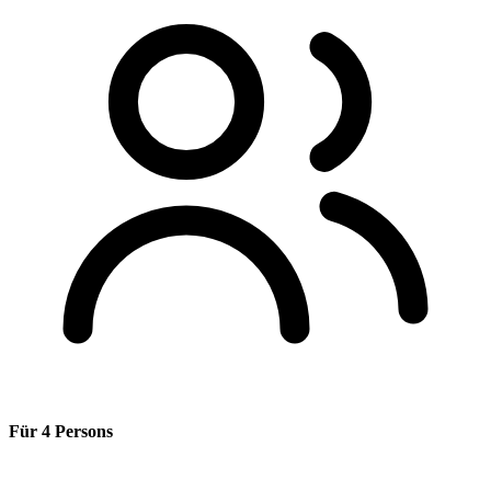
Für 4 Persons