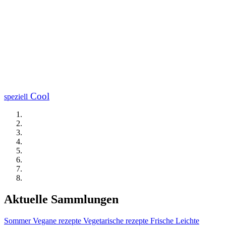
Cool
speziell
Aktuelle Sammlungen
Sommer
Vegane rezepte
Vegetarische rezepte
Frische
Leichte