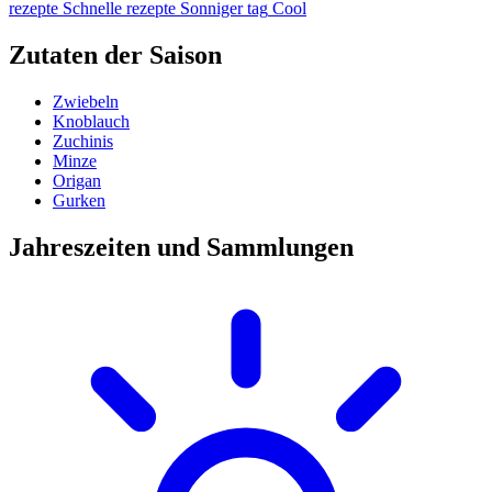
rezepte
Schnelle rezepte
Sonniger tag
Cool
Zutaten der Saison
Zwiebeln
Knoblauch
Zuchinis
Minze
Origan
Gurken
Jahreszeiten und Sammlungen