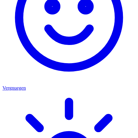
Vergnuegen