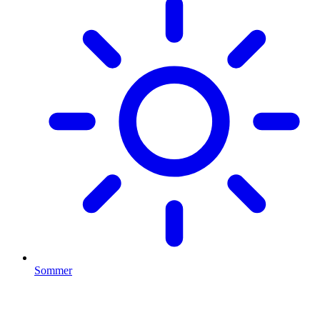
Sommer