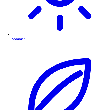
Sommer