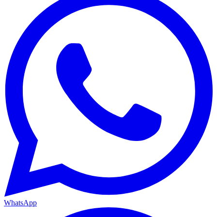
WhatsApp