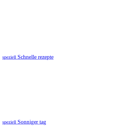
Schnelle rezepte
speziell
Sonniger tag
speziell