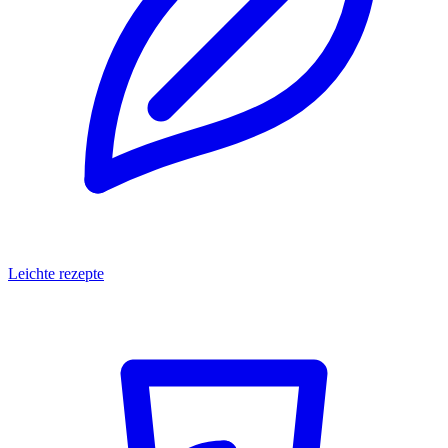
Leichte rezepte