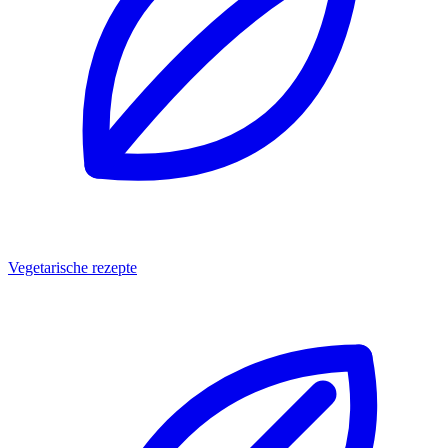
Vegetarische rezepte