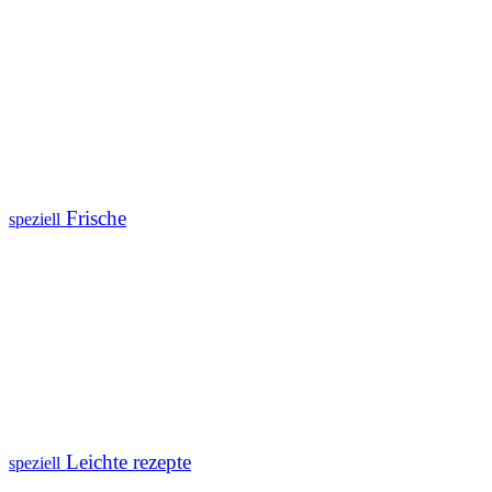
Frische
speziell
Leichte rezepte
speziell