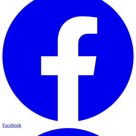
Facebook