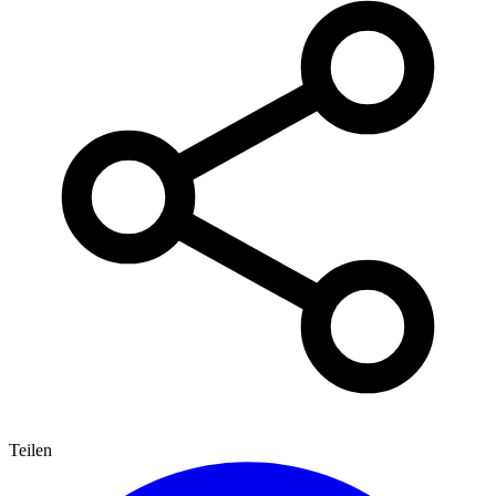
Teilen