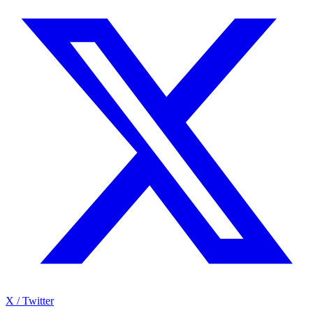
X / Twitter