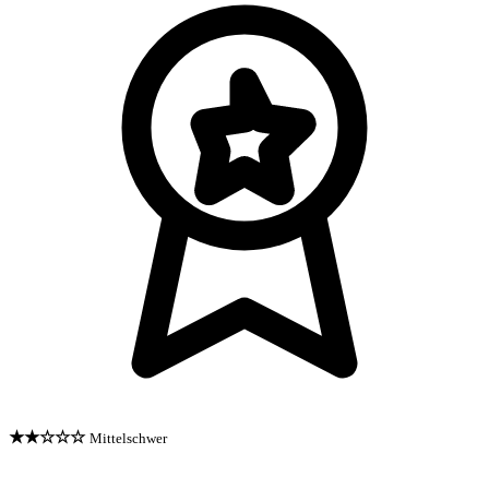
★★☆☆☆
Mittelschwer