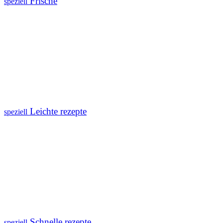
Frische
speziell
Leichte rezepte
speziell
Schnelle rezepte
speziell