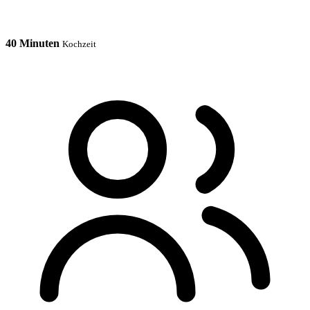
40 Minuten
Kochzeit