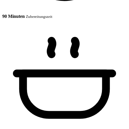
90 Minuten
Zubereitungszeit