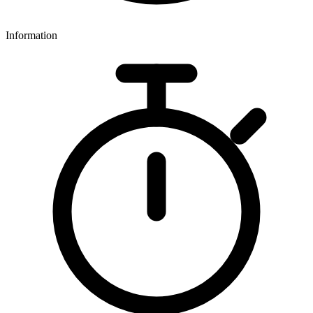
Information