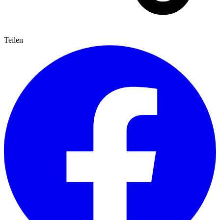
Teilen