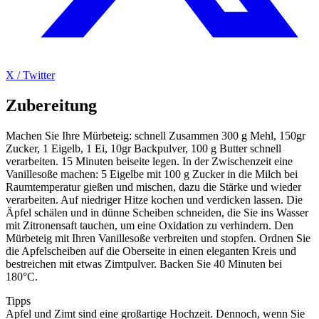
X / Twitter
Zubereitung
Machen Sie Ihre Mürbeteig: schnell Zusammen 300 g Mehl, 150gr
Zucker, 1 Eigelb, 1 Ei, 10gr Backpulver, 100 g Butter schnell
verarbeiten. 15 Minuten beiseite legen. In der Zwischenzeit eine
Vanillesoße machen: 5 Eigelbe mit 100 g Zucker in die Milch bei
Raumtemperatur gießen und mischen, dazu die Stärke und wieder
verarbeiten. Auf niedriger Hitze kochen und verdicken lassen. Die
Äpfel schälen und in dünne Scheiben schneiden, die Sie ins Wasser
mit Zitronensaft tauchen, um eine Oxidation zu verhindern. Den
Mürbeteig mit Ihren Vanillesoße verbreiten und stopfen. Ordnen Sie
die Apfelscheiben auf die Oberseite in einen eleganten Kreis und
bestreichen mit etwas Zimtpulver. Backen Sie 40 Minuten bei
180°C.
Tipps
Apfel und Zimt sind eine großartige Hochzeit. Dennoch, wenn Sie