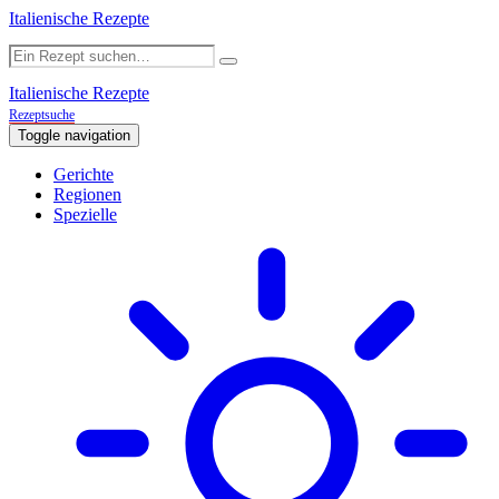
Italienische Rezepte
Italienische Rezepte
Rezeptsuche
Toggle navigation
Gerichte
Regionen
Spezielle