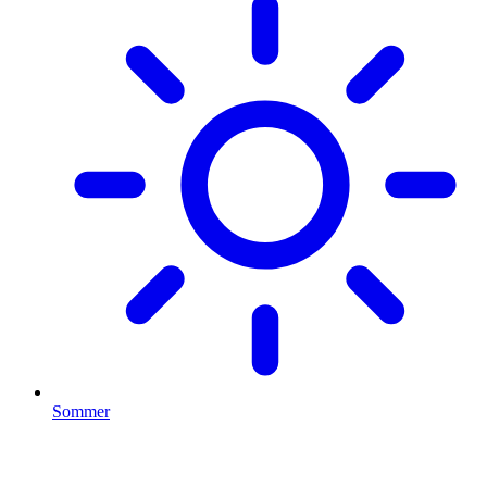
Sommer