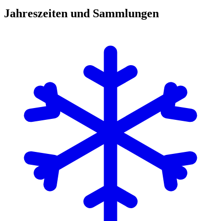
Jahreszeiten und Sammlungen