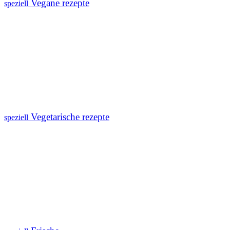
Vegane rezepte
speziell
Vegetarische rezepte
speziell