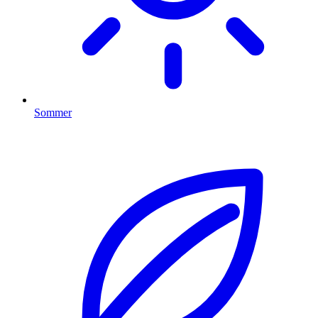
Sommer