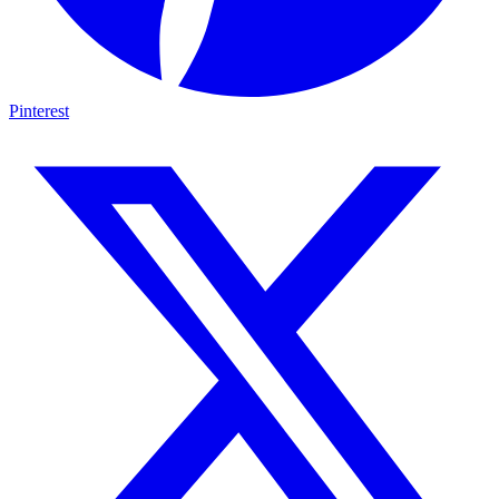
Pinterest