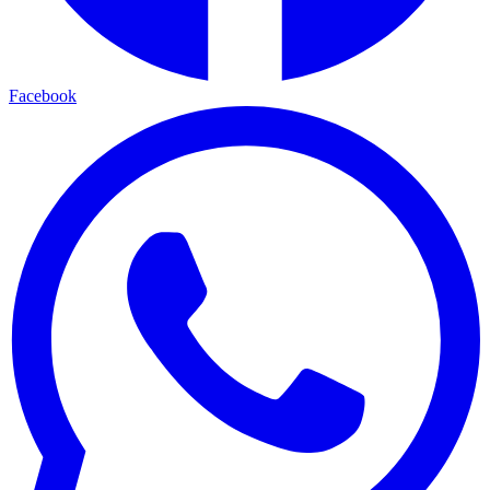
Facebook