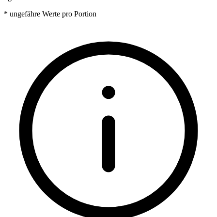
* ungefähre Werte pro Portion