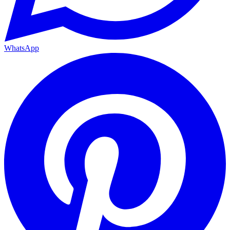
WhatsApp