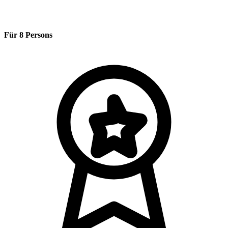
Für 8 Persons