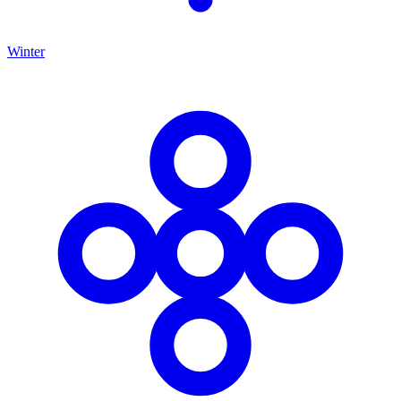
Winter