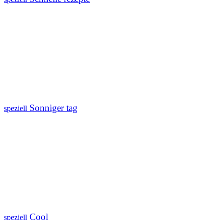
Sonniger tag
speziell
Cool
speziell