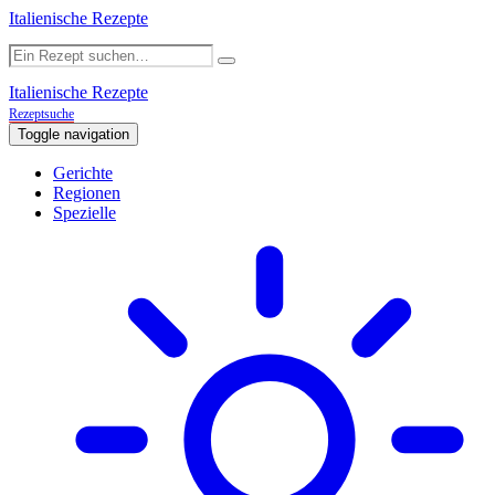
Italienische Rezepte
Italienische Rezepte
Rezeptsuche
Toggle navigation
Gerichte
Regionen
Spezielle