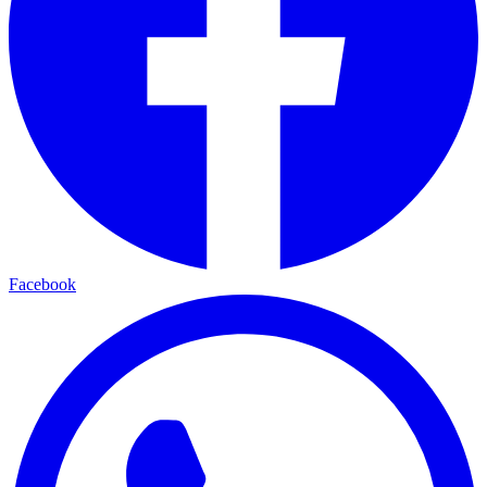
Facebook