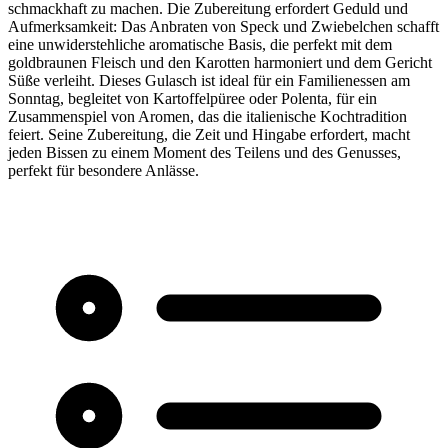
schmackhaft zu machen. Die Zubereitung erfordert Geduld und
Aufmerksamkeit: Das Anbraten von Speck und Zwiebelchen schafft
eine unwiderstehliche aromatische Basis, die perfekt mit dem
goldbraunen Fleisch und den Karotten harmoniert und dem Gericht
Süße verleiht. Dieses Gulasch ist ideal für ein Familienessen am
Sonntag, begleitet von Kartoffelpüree oder Polenta, für ein
Zusammenspiel von Aromen, das die italienische Kochtradition
feiert. Seine Zubereitung, die Zeit und Hingabe erfordert, macht
jeden Bissen zu einem Moment des Teilens und des Genusses,
perfekt für besondere Anlässe.