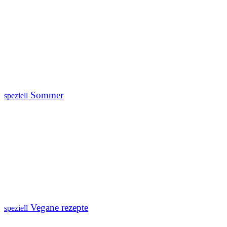
Sommer
speziell
Vegane rezepte
speziell