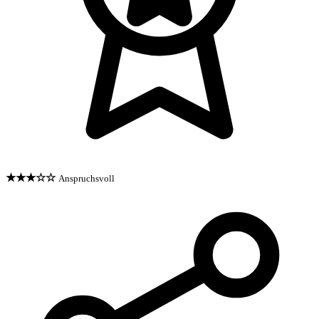
★★★☆☆
Anspruchsvoll