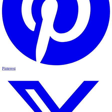
Pinterest