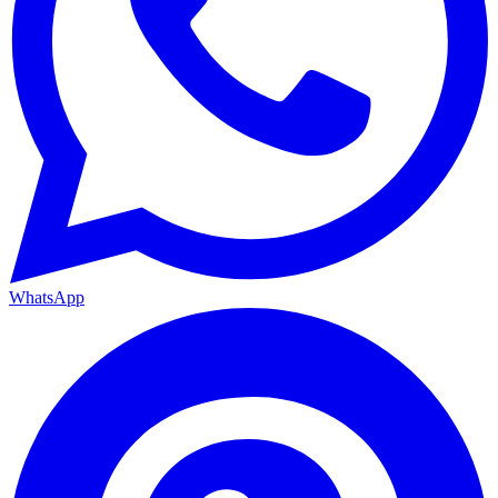
WhatsApp