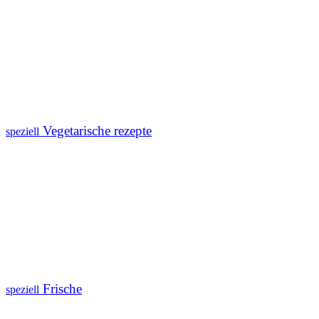
Vegetarische rezepte
speziell
Frische
speziell