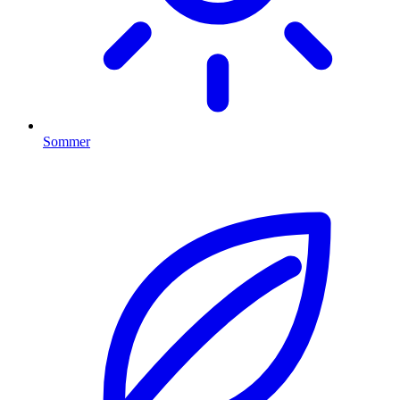
Sommer