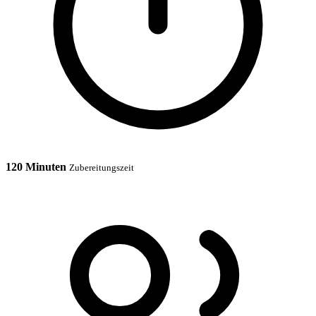
120 Minuten
Zubereitungszeit