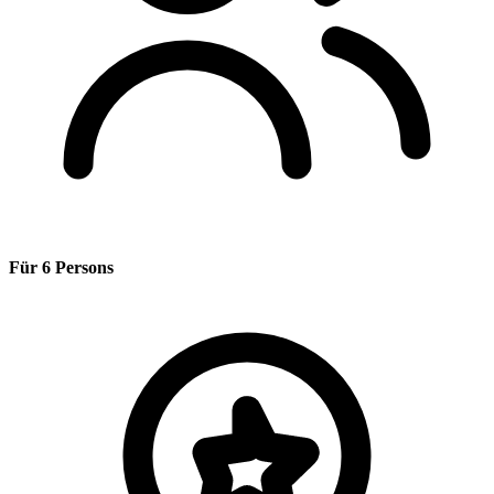
Für 6 Persons