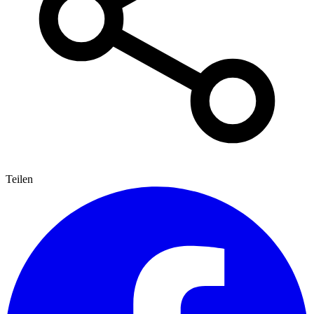
Teilen