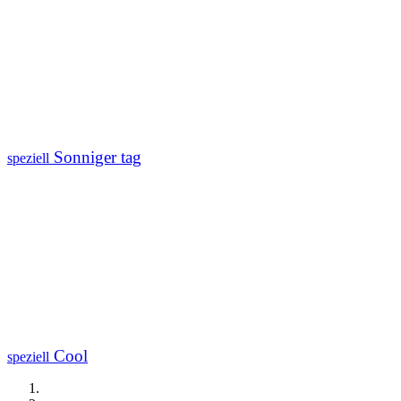
Sonniger tag
speziell
Cool
speziell