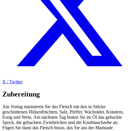
X / Twitter
Zubereitung
Am Vortag marinieren Sie das Fleisch mit den in Stücke
geschnittenen Hülsenfrüchten, Salz, Pfeffer, Wacholder, Kräutern,
Essig und Wein. Am nächsten Tag braten Sie im Öl das gehackte
Speck, die gehackten Zwiebelchen und die Knoblauchzehe an.
Fügen Sie dann das Fleisch hinzu, das Sie aus der Marinade