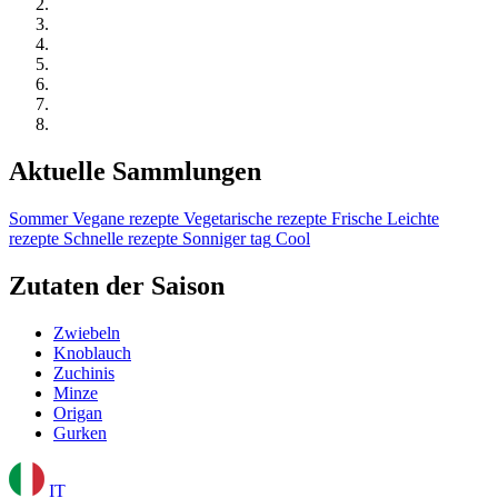
Aktuelle Sammlungen
Sommer
Vegane rezepte
Vegetarische rezepte
Frische
Leichte
rezepte
Schnelle rezepte
Sonniger tag
Cool
Zutaten der Saison
Zwiebeln
Knoblauch
Zuchinis
Minze
Origan
Gurken
IT