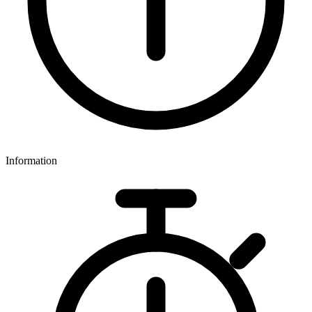
Information