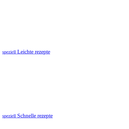
Leichte rezepte
speziell
Schnelle rezepte
speziell