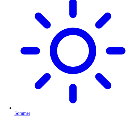
Sommer