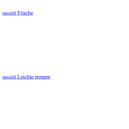
Frische
speziell
Leichte rezepte
speziell