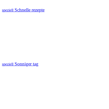
Schnelle rezepte
speziell
Sonniger tag
speziell