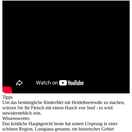
Tipps
Um das bestmögliche Rinderfilet mit Heidelbeeresoße zu machen,
würzen Sie Ihr Fleisch mit einem Hauch von Senf - es wird
unwiderstehlich sein.
Wissenswertes
Das köstliche Hauptgericht heute hat seinen Ursprung in einer
schönen Region, Lunigiana genannt, ein historisches Gebiet