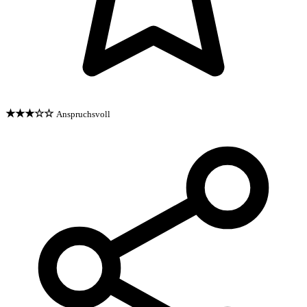
★★★☆☆
Anspruchsvoll