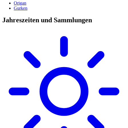
Origan
Gurken
Jahreszeiten und Sammlungen