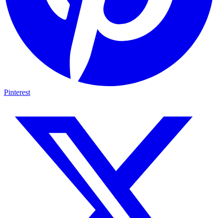
Pinterest