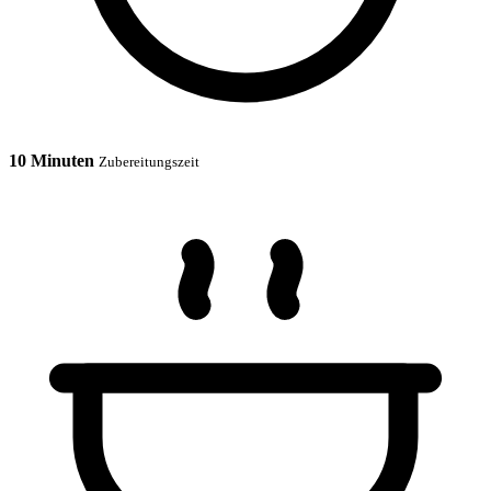
10 Minuten
Zubereitungszeit