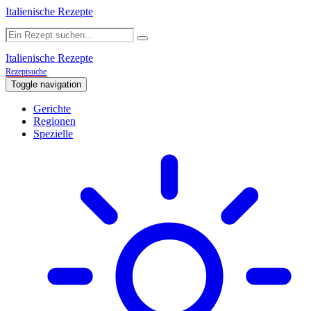
Italienische Rezepte
Italienische Rezepte
Rezeptsuche
Toggle navigation
Gerichte
Regionen
Spezielle