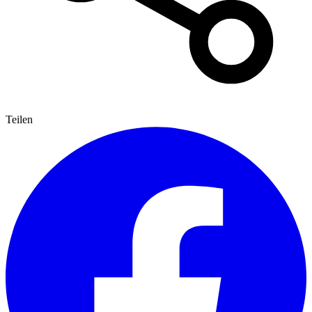
Teilen