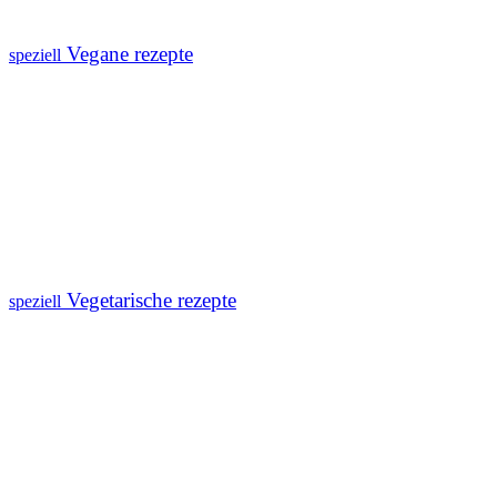
Vegane rezepte
speziell
Vegetarische rezepte
speziell