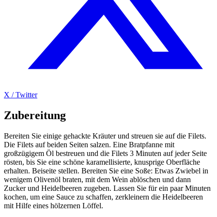
X / Twitter
Zubereitung
Bereiten Sie einige gehackte Kräuter und streuen sie auf die Filets.
Die Filets auf beiden Seiten salzen. Eine Bratpfanne mit
großzügigem Öl bestreuen und die Filets 3 Minuten auf jeder Seite
rösten, bis Sie eine schöne karamellisierte, knusprige Oberfläche
erhalten. Beiseite stellen. Bereiten Sie eine Soße: Etwas Zwiebel in
wenigem Olivenöl braten, mit dem Wein ablöschen und dann
Zucker und Heidelbeeren zugeben. Lassen Sie für ein paar Minuten
kochen, um eine Sauce zu schaffen, zerkleinern die Heidelbeeren
mit Hilfe eines hölzernen Löffel.