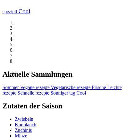
Cool
speziell
Aktuelle Sammlungen
Sommer
Vegane rezepte
Vegetarische rezepte
Frische
Leichte
rezepte
Schnelle rezepte
Sonniger tag
Cool
Zutaten der Saison
Zwiebeln
Knoblauch
Zuchinis
Minze