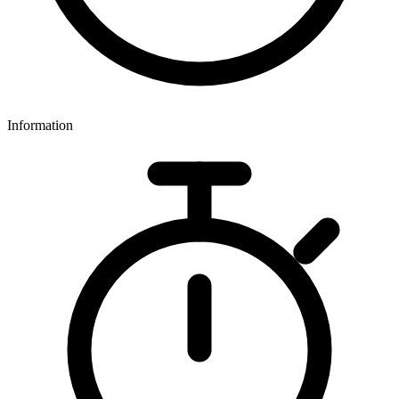
Information