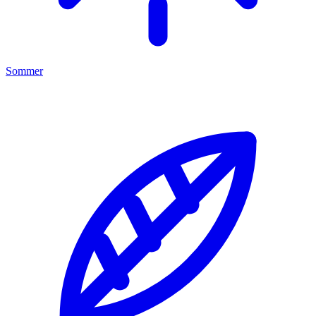
Sommer