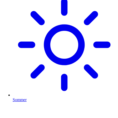
Sommer