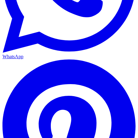
WhatsApp