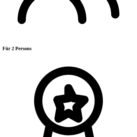
Für 2 Persons