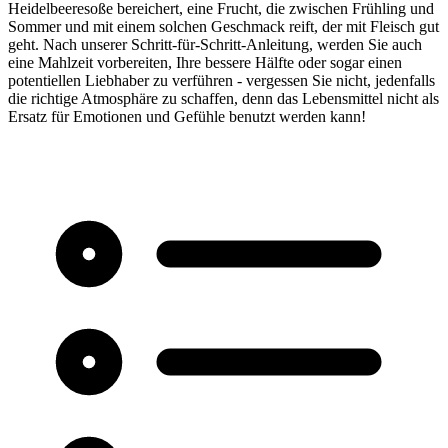
Heidelbeeresoße bereichert, eine Frucht, die zwischen Frühling und
Sommer und mit einem solchen Geschmack reift, der mit Fleisch gut
geht. Nach unserer Schritt-für-Schritt-Anleitung, werden Sie auch
eine Mahlzeit vorbereiten, Ihre bessere Hälfte oder sogar einen
potentiellen Liebhaber zu verführen - vergessen Sie nicht, jedenfalls
die richtige Atmosphäre zu schaffen, denn das Lebensmittel nicht als
Ersatz für Emotionen und Gefühle benutzt werden kann!