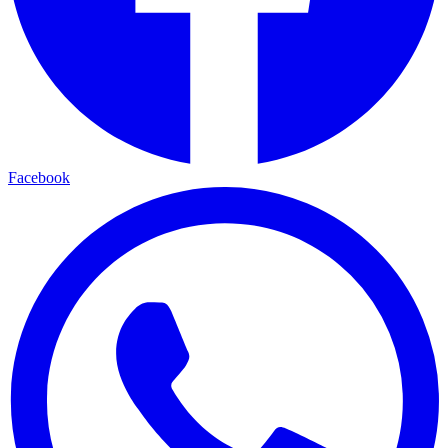
Facebook