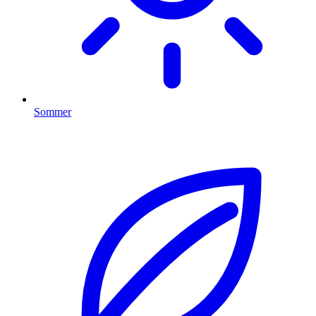
Sommer