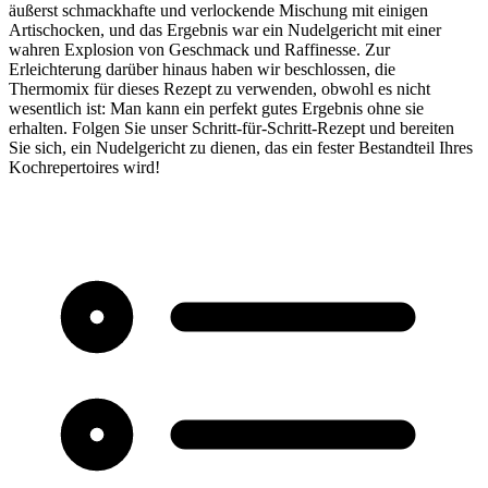
äußerst schmackhafte und verlockende Mischung mit einigen
Artischocken, und das Ergebnis war ein Nudelgericht mit einer
wahren Explosion von Geschmack und Raffinesse. Zur
Erleichterung darüber hinaus haben wir beschlossen, die
Thermomix für dieses Rezept zu verwenden, obwohl es nicht
wesentlich ist: Man kann ein perfekt gutes Ergebnis ohne sie
erhalten. Folgen Sie unser Schritt-für-Schritt-Rezept und bereiten
Sie sich, ein Nudelgericht zu dienen, das ein fester Bestandteil Ihres
Kochrepertoires wird!