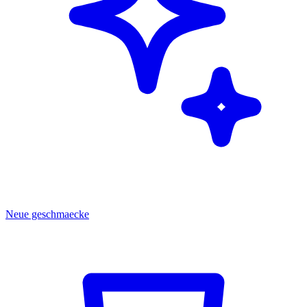
Neue geschmaecke