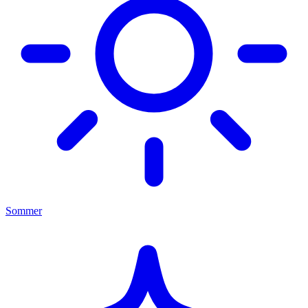
Sommer