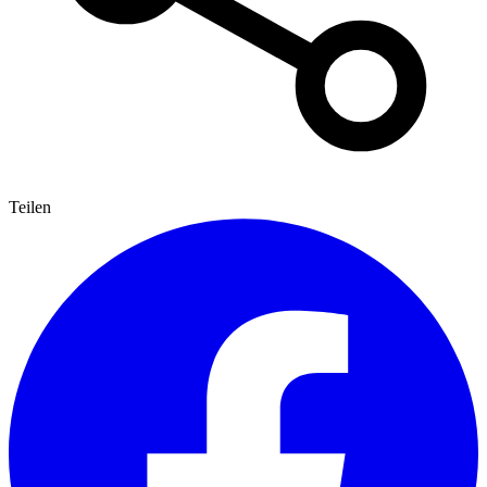
Teilen