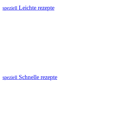
Leichte rezepte
speziell
Schnelle rezepte
speziell