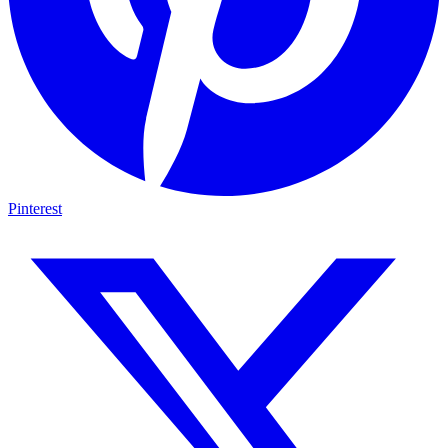
Pinterest