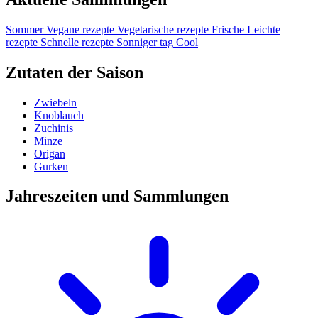
Sommer
Vegane rezepte
Vegetarische rezepte
Frische
Leichte
rezepte
Schnelle rezepte
Sonniger tag
Cool
Zutaten der Saison
Zwiebeln
Knoblauch
Zuchinis
Minze
Origan
Gurken
Jahreszeiten und Sammlungen