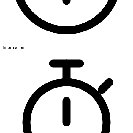
Information