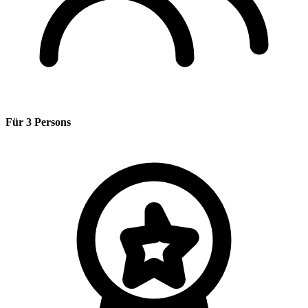
Für 3 Persons