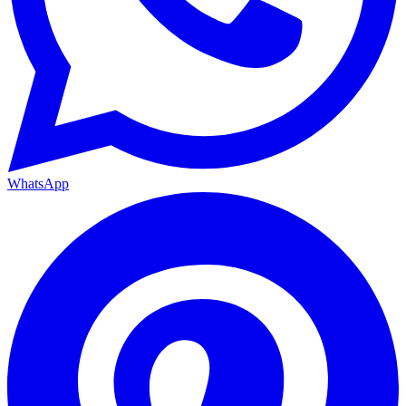
WhatsApp