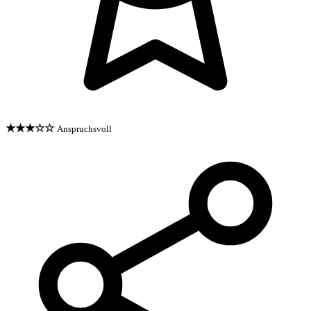
★★★☆☆
Anspruchsvoll