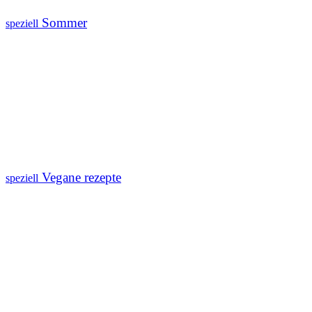
Sommer
speziell
Vegane rezepte
speziell