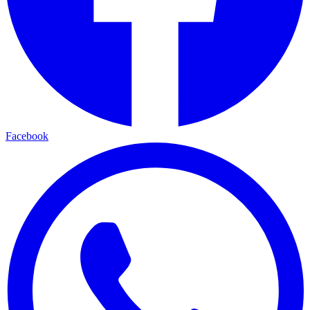
Facebook