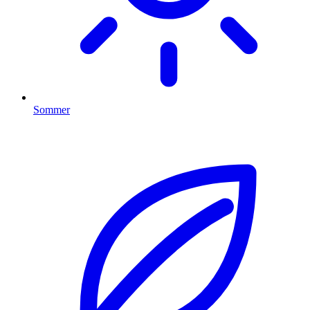
Sommer