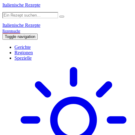
Italienische Rezepte
Italienische Rezepte
Rezeptsuche
Toggle navigation
Gerichte
Regionen
Spezielle