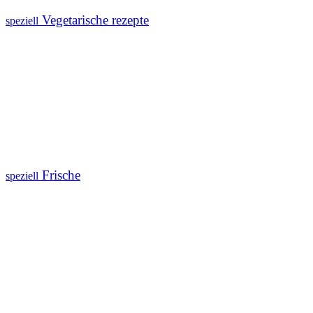
Vegetarische rezepte
speziell
Frische
speziell