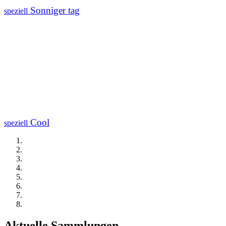
Sonniger tag
speziell
Cool
speziell
Aktuelle Sammlungen