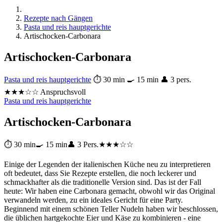
Rezepte nach Gängen
Pasta und reis hauptgerichte
Artischocken-Carbonara
Artischocken-Carbonara
Pasta und reis hauptgerichte
⏱ 30 min
🍳 15 min
👤 3 pers.
★★★☆☆ Anspruchsvoll
Pasta und reis hauptgerichte
Artischocken-Carbonara
⏱ 30 min
🍳 15 min
👤 3 Pers.
★★★☆☆
Einige der Legenden der italienischen Küche neu zu interpretieren
oft bedeutet, dass Sie Rezepte erstellen, die noch leckerer und
schmackhafter als die traditionelle Version sind. Das ist der Fall
heute: Wir haben eine Carbonara gemacht, obwohl wir das Original
verwandeln werden, zu ein ideales Gericht für eine Party.
Beginnend mit einem schönen Teller Nudeln haben wir beschlossen,
die üblichen hartgekochte Eier und Käse zu kombinieren - eine