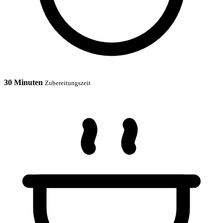
30 Minuten
Zubereitungszeit