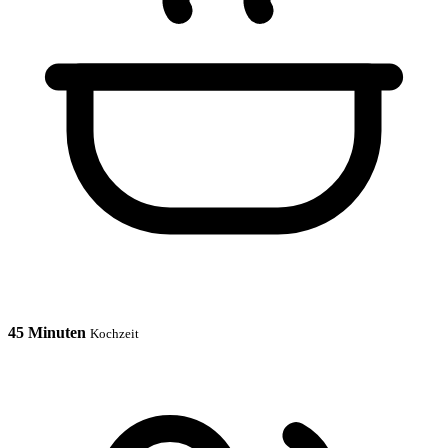
45 Minuten
Kochzeit