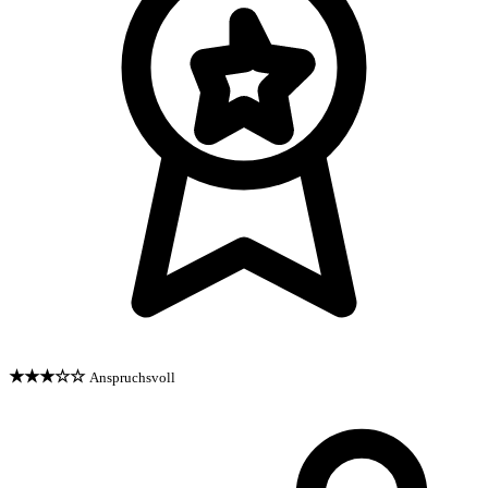
★★★☆☆
Anspruchsvoll