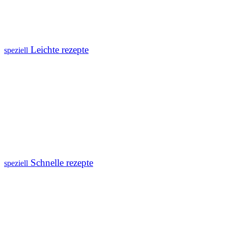
Leichte rezepte
speziell
Schnelle rezepte
speziell