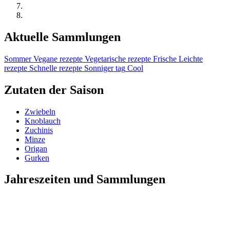
Aktuelle Sammlungen
Sommer
Vegane rezepte
Vegetarische rezepte
Frische
Leichte
rezepte
Schnelle rezepte
Sonniger tag
Cool
Zutaten der Saison
Zwiebeln
Knoblauch
Zuchinis
Minze
Origan
Gurken
Jahreszeiten und Sammlungen