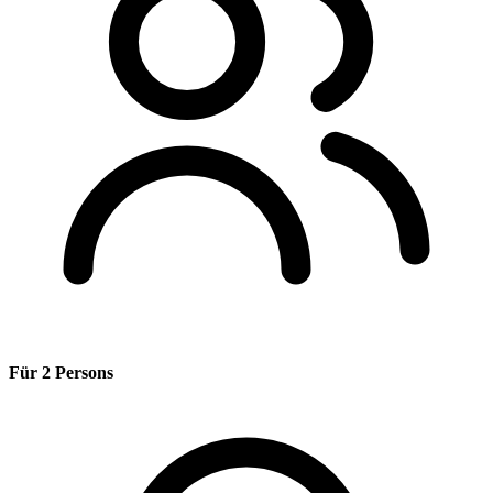
Für 2 Persons