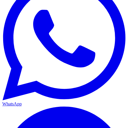
WhatsApp