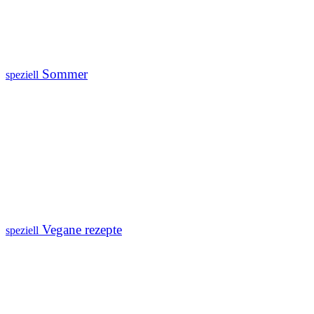
Sommer
speziell
Vegane rezepte
speziell