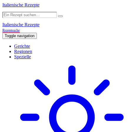
Italienische Rezepte
Italienische Rezepte
Rezeptsuche
Toggle navigation
Gerichte
Regionen
Spezielle