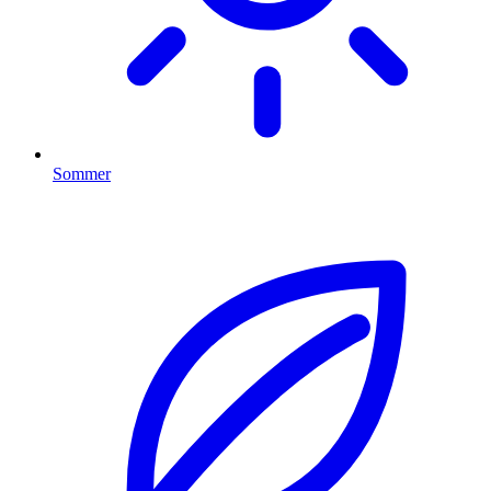
Sommer