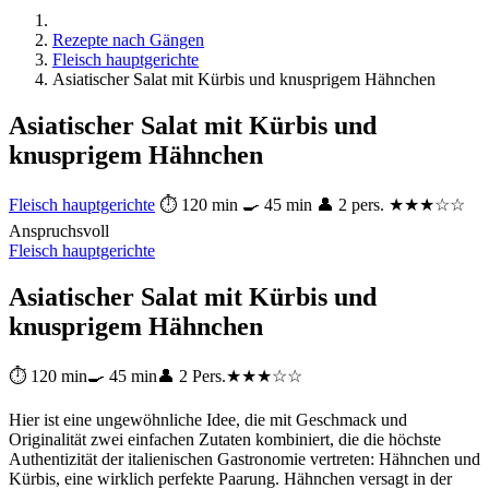
Rezepte nach Gängen
Fleisch hauptgerichte
Asiatischer Salat mit Kürbis und knusprigem Hähnchen
Asiatischer Salat mit Kürbis und
knusprigem Hähnchen
Fleisch hauptgerichte
⏱ 120 min
🍳 45 min
👤 2 pers.
★★★☆☆
Anspruchsvoll
Fleisch hauptgerichte
Asiatischer Salat mit Kürbis und
knusprigem Hähnchen
⏱ 120 min
🍳 45 min
👤 2 Pers.
★★★☆☆
Hier ist eine ungewöhnliche Idee, die mit Geschmack und
Originalität zwei einfachen Zutaten kombiniert, die die höchste
Authentizität der italienischen Gastronomie vertreten: Hähnchen und
Kürbis, eine wirklich perfekte Paarung. Hähnchen versagt in der