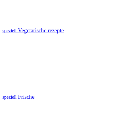
Vegetarische rezepte
speziell
Frische
speziell