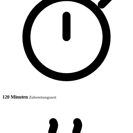
120 Minuten
Zubereitungszeit