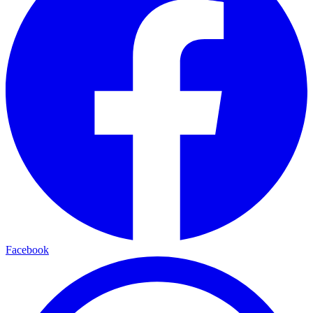
Facebook