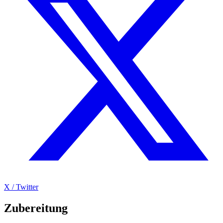
X / Twitter
Zubereitung