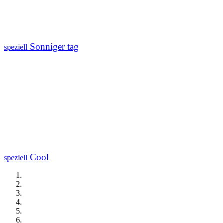
Sonniger tag
speziell
Cool
speziell