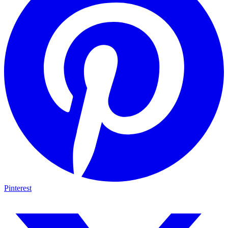
Pinterest