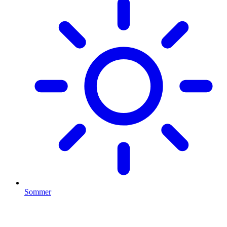
Sommer