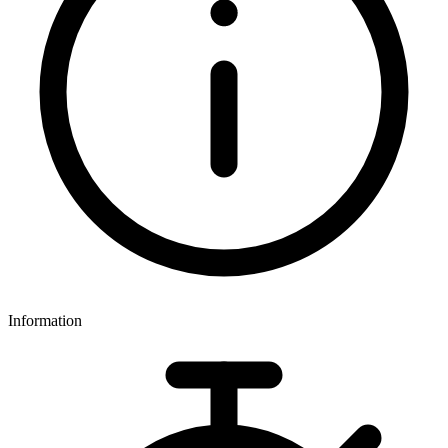
Information