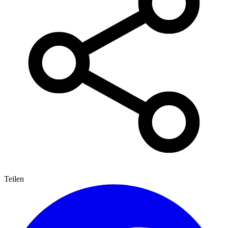
Teilen