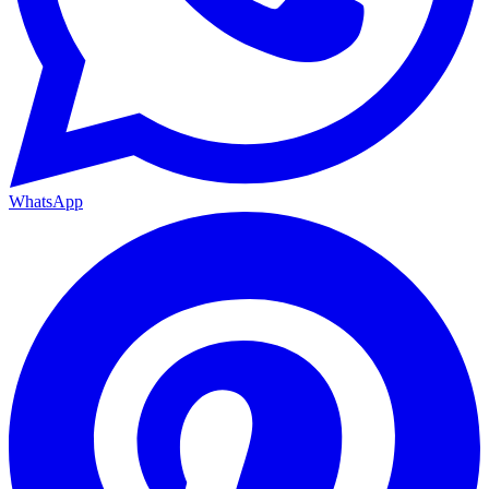
WhatsApp