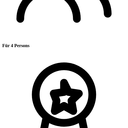
Für 4 Persons