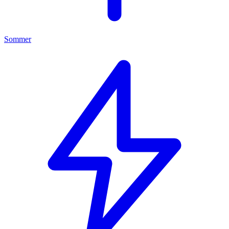
Sommer