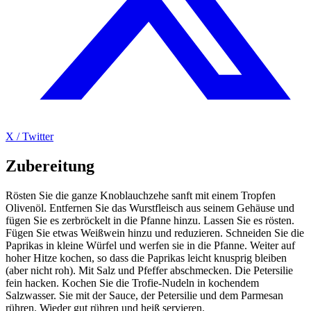
X / Twitter
Zubereitung
Rösten Sie die ganze Knoblauchzehe sanft mit einem Tropfen
Olivenöl. Entfernen Sie das Wurstfleisch aus seinem Gehäuse und
fügen Sie es zerbröckelt in die Pfanne hinzu. Lassen Sie es rösten.
Fügen Sie etwas Weißwein hinzu und reduzieren. Schneiden Sie die
Paprikas in kleine Würfel und werfen sie in die Pfanne. Weiter auf
hoher Hitze kochen, so dass die Paprikas leicht knusprig bleiben
(aber nicht roh). Mit Salz und Pfeffer abschmecken. Die Petersilie
fein hacken. Kochen Sie die Trofie-Nudeln in kochendem
Salzwasser. Sie mit der Sauce, der Petersilie und dem Parmesan
rühren. Wieder gut rühren und heiß servieren.