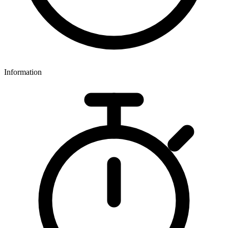
Information