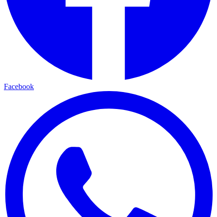
Facebook