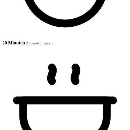
20 Minuten
Zubereitungszeit