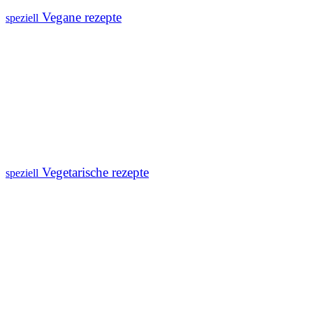
Vegane rezepte
speziell
Vegetarische rezepte
speziell