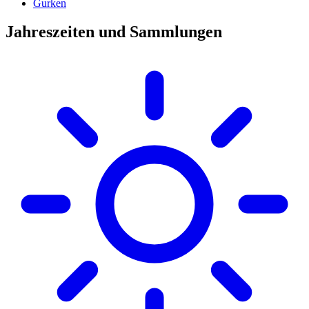
Gurken
Jahreszeiten und Sammlungen