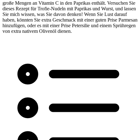
große Mengen an Vitamin C in den Paprikas enthält. Versuchen Sie
dieses Rezept für Trofie-Nudeln mit Paprikas und Wurst, und lassen
Sie mich wissen, was Sie davon denken! Wenn Sie Lust darauf
haben, könnten Sie extra Geschmack mit einer guten Prise Parmesan
hinzufügen, oder es mit einer Prise Petersilie und einem Sprühregen
von extra nativem Olivenöl dienen.