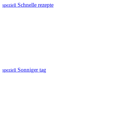
Schnelle rezepte
speziell
Sonniger tag
speziell