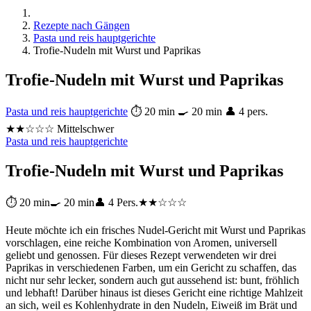
Rezepte nach Gängen
Pasta und reis hauptgerichte
Trofie-Nudeln mit Wurst und Paprikas
Trofie-Nudeln mit Wurst und Paprikas
Pasta und reis hauptgerichte
⏱ 20 min
🍳 20 min
👤 4 pers.
★★☆☆☆ Mittelschwer
Pasta und reis hauptgerichte
Trofie-Nudeln mit Wurst und Paprikas
⏱ 20 min
🍳 20 min
👤 4 Pers.
★★☆☆☆
Heute möchte ich ein frisches Nudel-Gericht mit Wurst und Paprikas
vorschlagen, eine reiche Kombination von Aromen, universell
geliebt und genossen. Für dieses Rezept verwendeten wir drei
Paprikas in verschiedenen Farben, um ein Gericht zu schaffen, das
nicht nur sehr lecker, sondern auch gut aussehend ist: bunt, fröhlich
und lebhaft! Darüber hinaus ist dieses Gericht eine richtige Mahlzeit
an sich, weil es Kohlenhydrate in den Nudeln, Eiweiß im Brät und