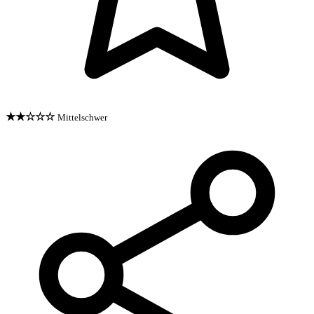
★★☆☆☆
Mittelschwer