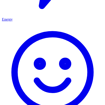
Energy