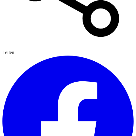
Teilen