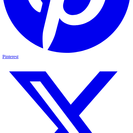
Pinterest