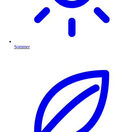
Sommer