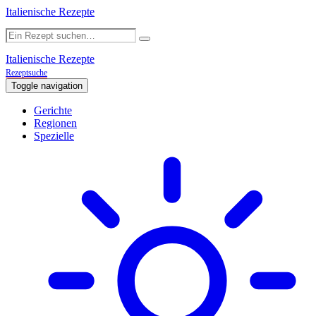
Italienische Rezepte
Italienische Rezepte
Rezeptsuche
Toggle navigation
Gerichte
Regionen
Spezielle