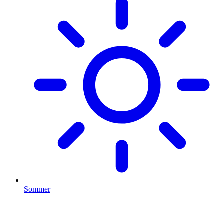
Sommer