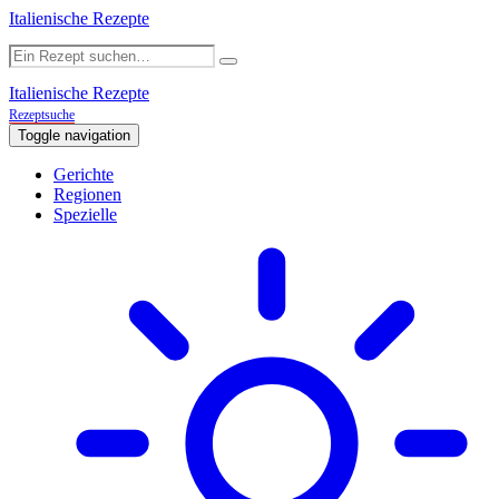
Italienische Rezepte
Italienische Rezepte
Rezeptsuche
Toggle navigation
Gerichte
Regionen
Spezielle