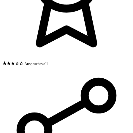
★★★☆☆
Anspruchsvoll