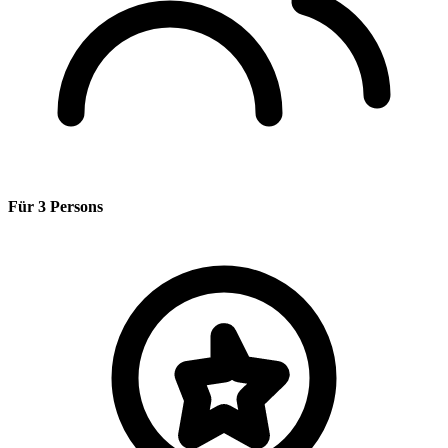
Für 3 Persons