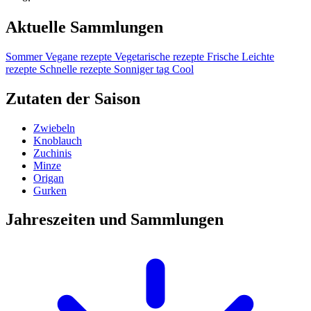
Aktuelle Sammlungen
Sommer
Vegane rezepte
Vegetarische rezepte
Frische
Leichte
rezepte
Schnelle rezepte
Sonniger tag
Cool
Zutaten der Saison
Zwiebeln
Knoblauch
Zuchinis
Minze
Origan
Gurken
Jahreszeiten und Sammlungen