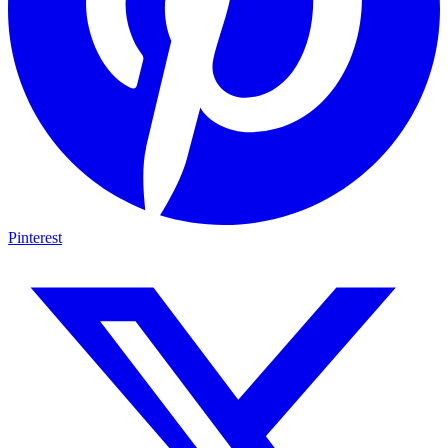
Pinterest