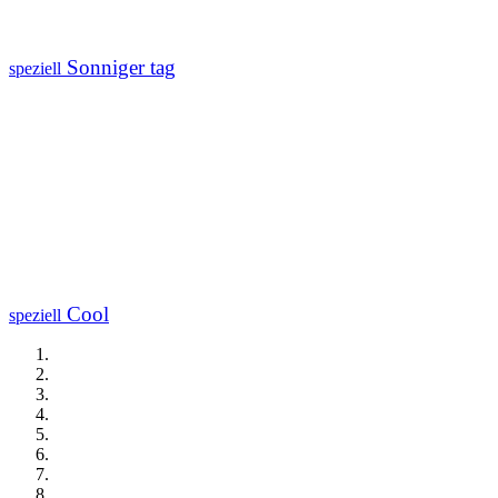
Sonniger tag
speziell
Cool
speziell