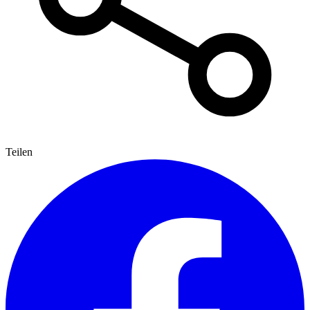
Teilen