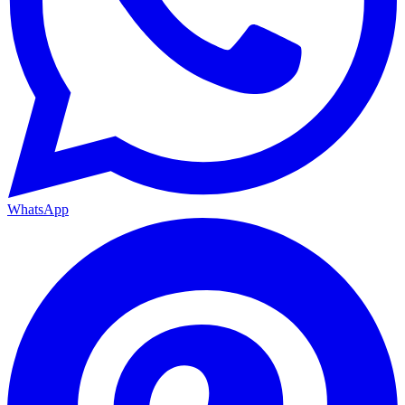
WhatsApp