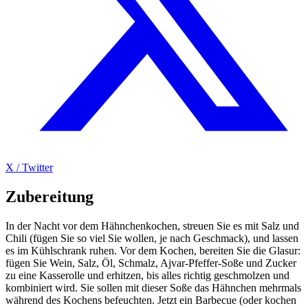
X / Twitter
Zubereitung
In der Nacht vor dem Hähnchenkochen, streuen Sie es mit Salz und
Chili (fügen Sie so viel Sie wollen, je nach Geschmack), und lassen
es im Kühlschrank ruhen. Vor dem Kochen, bereiten Sie die Glasur:
fügen Sie Wein, Salz, Öl, Schmalz, Ajvar-Pfeffer-Soße und Zucker
zu eine Kasserolle und erhitzen, bis alles richtig geschmolzen und
kombiniert wird. Sie sollen mit dieser Soße das Hähnchen mehrmals
während des Kochens befeuchten. Jetzt ein Barbecue (oder kochen