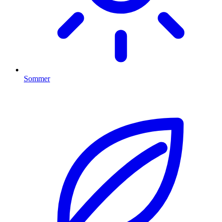
Sommer