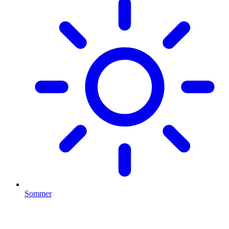
Sommer