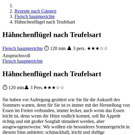
Rezepte nach Gängen
Fleisch hauptgerichte
Hähnchenflügel nach Teufelsart
Hähnchenflügel nach Teufelsart
Fleisch hauptgerichte
⏱ 120 min
👤 3 pers.
★★★☆☆
Anspruchsvoll
Fleisch hauptgerichte
Hähnchenflügel nach Teufelsart
⏱ 120 min
👤 3 Pers.
★★★☆☆
Sie haben vor Aufregung gezittert wie Sie für die Ankunft des
Sommers warten, denn für Sie ist es immer mit der Herstellung von
Essen im Freien verbunden, immer lecker, auch wenn das Essen
leicht ist, denn wenn die Hitze endlich kommt, soll Ihr Appetit
richtig und mit großer Sorgfalt stimuliert werden, aber
ausgewogenerweise. Wir wollten ein besonderes Sommergericht in
diesem Sinn anbieten: schmackhaft, leicht und duftige