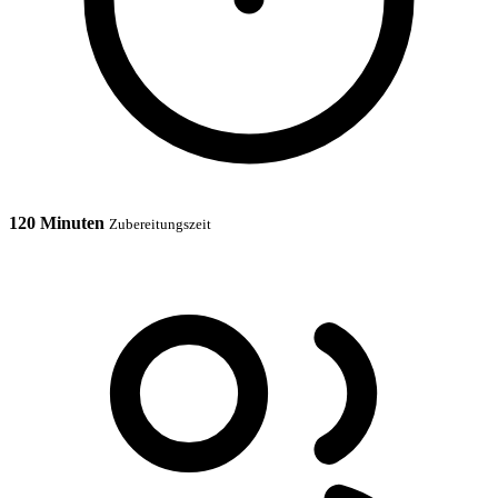
120 Minuten
Zubereitungszeit