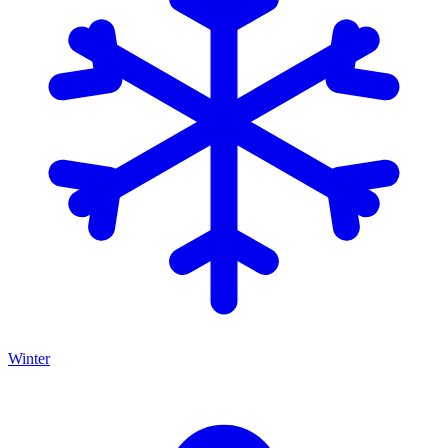
Winter