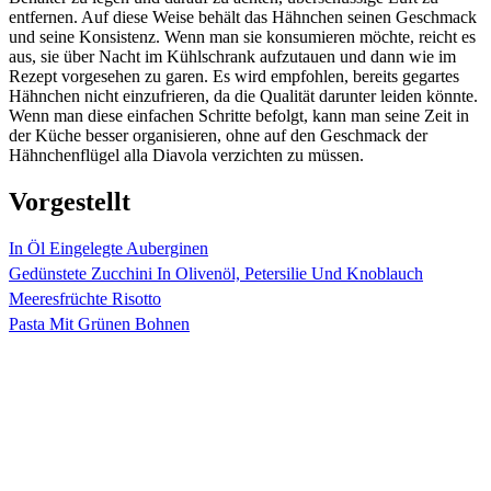
entfernen. Auf diese Weise behält das Hähnchen seinen Geschmack
und seine Konsistenz. Wenn man sie konsumieren möchte, reicht es
aus, sie über Nacht im Kühlschrank aufzutauen und dann wie im
Rezept vorgesehen zu garen. Es wird empfohlen, bereits gegartes
Hähnchen nicht einzufrieren, da die Qualität darunter leiden könnte.
Wenn man diese einfachen Schritte befolgt, kann man seine Zeit in
der Küche besser organisieren, ohne auf den Geschmack der
Hähnchenflügel alla Diavola verzichten zu müssen.
Vorgestellt
In Öl Eingelegte Auberginen
Gedünstete Zucchini In Olivenöl, Petersilie Und Knoblauch
Meeresfrüchte Risotto
Pasta Mit Grünen Bohnen