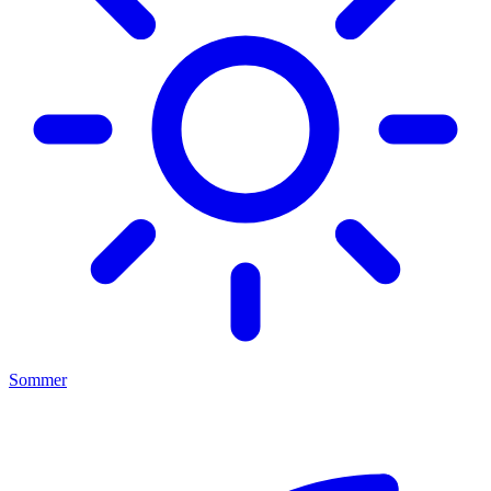
Sommer