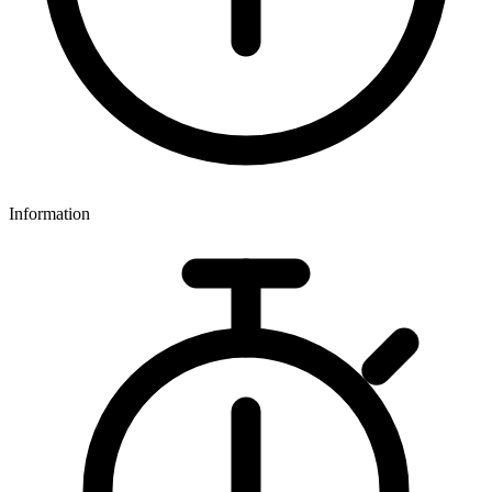
Information