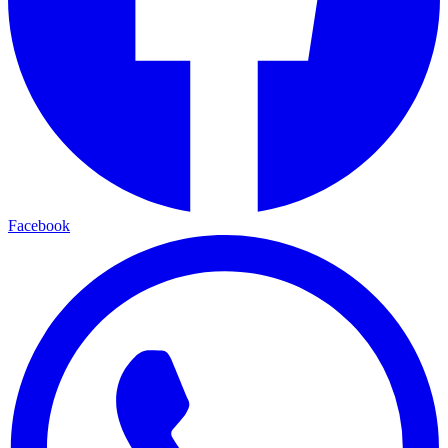
Facebook