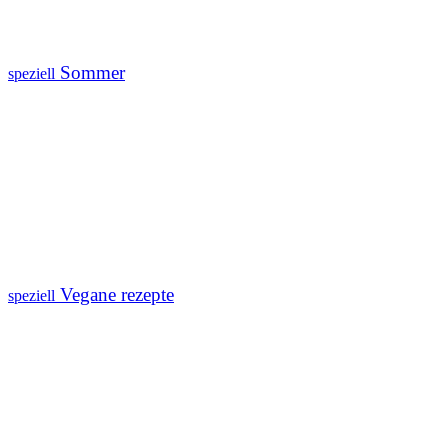
Sommer
speziell
Vegane rezepte
speziell