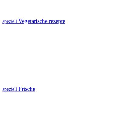
Vegetarische rezepte
speziell
Frische
speziell