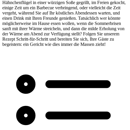
Hähnchenflügel in einer würzigen Soße gegrillt, im Freien gekocht,
einige Zeit um ein Barbecue verbringend, oder vielleicht die Zeit
vergeht, während Sie auf Ihr köstliches Abendessen warten, und
einen Drink mit Ihren Freunde genießen. Tatsächlich wer könnte
möglicherweise im Hause essen wollen, wenn die Sommerbrisen
sanft mit ihrer Wärme streicheln, und dann die milde Erholung von
der Wärme am Abend zur Verfügung stellt? Folgen Sie unserem
Rezept Schritt-für-Schritt und bereiten Sie sich, Ihre Gäste zu
begeistern: ein Gericht wie dies immer die Massen zieht!