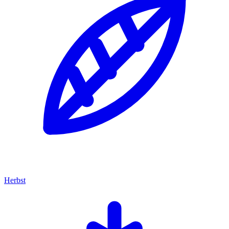
Herbst