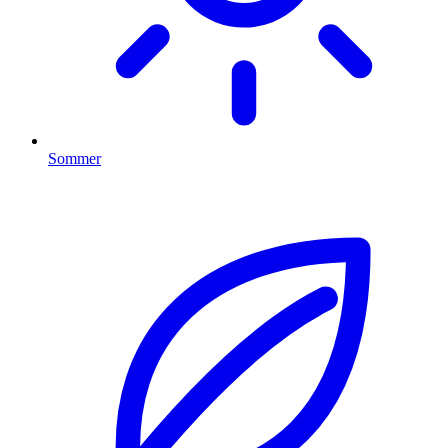
Sommer