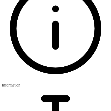
Information