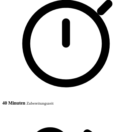
40 Minuten
Zubereitungszeit