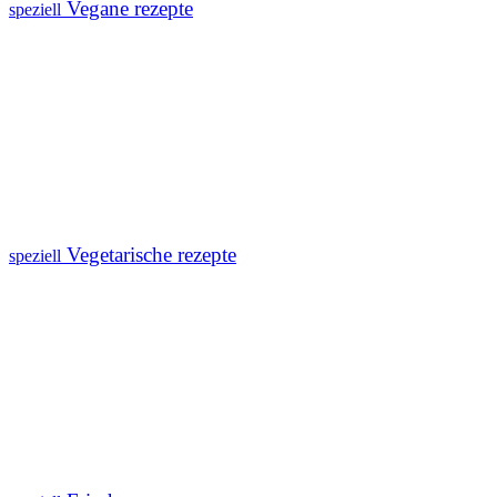
Vegane rezepte
speziell
Vegetarische rezepte
speziell