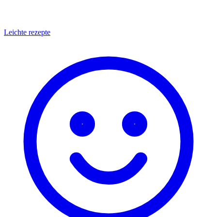
Leichte rezepte