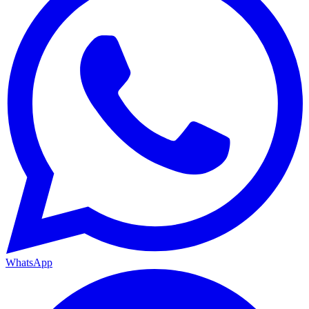
WhatsApp