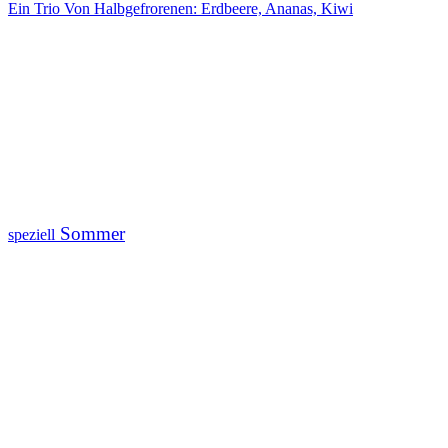
Ein Trio Von Halbgefrorenen: Erdbeere, Ananas, Kiwi
Sommer
speziell