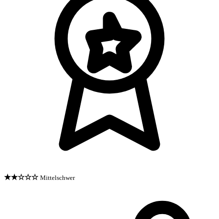
★★☆☆☆
Mittelschwer