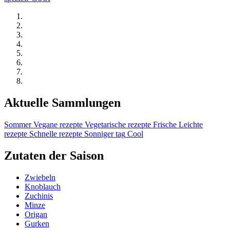
Aktuelle Sammlungen
Sommer
Vegane rezepte
Vegetarische rezepte
Frische
Leichte
rezepte
Schnelle rezepte
Sonniger tag
Cool
Zutaten der Saison
Zwiebeln
Knoblauch
Zuchinis
Minze
Origan
Gurken