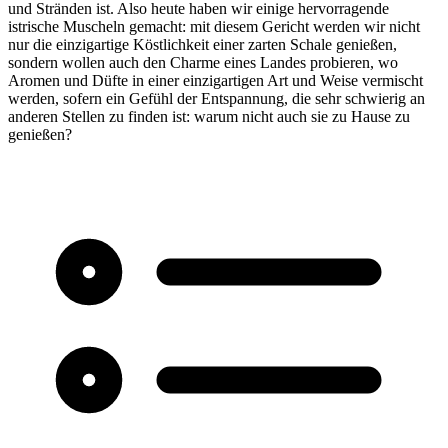
und Stränden ist. Also heute haben wir einige hervorragende
istrische Muscheln gemacht: mit diesem Gericht werden wir nicht
nur die einzigartige Köstlichkeit einer zarten Schale genießen,
sondern wollen auch den Charme eines Landes probieren, wo
Aromen und Düfte in einer einzigartigen Art und Weise vermischt
werden, sofern ein Gefühl der Entspannung, die sehr schwierig an
anderen Stellen zu finden ist: warum nicht auch sie zu Hause zu
genießen?