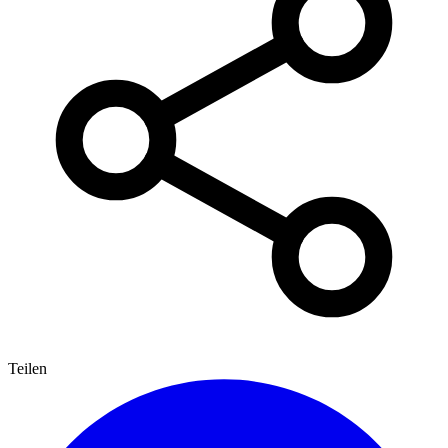
Teilen