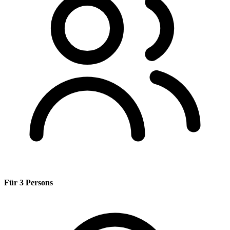
Für 3 Persons