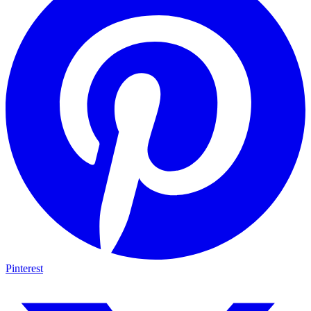
Pinterest