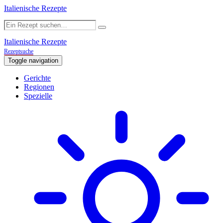
Italienische Rezepte
Italienische Rezepte
Rezeptsuche
Toggle navigation
Gerichte
Regionen
Spezielle