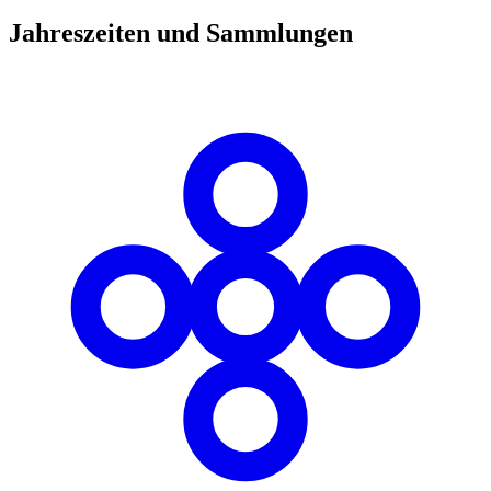
Jahreszeiten und Sammlungen