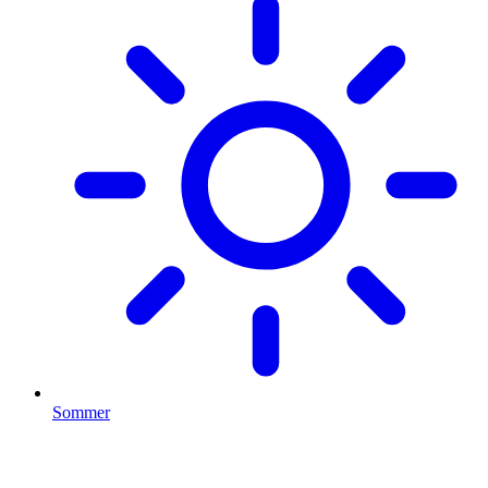
Sommer