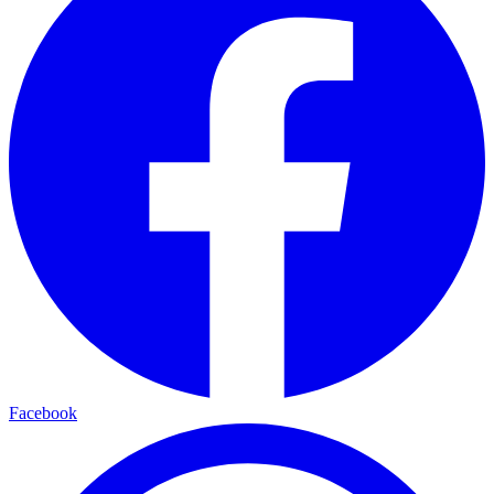
Facebook