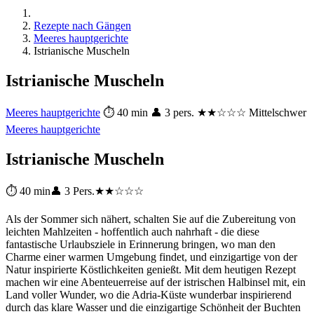
Rezepte nach Gängen
Meeres hauptgerichte
Istrianische Muscheln
Istrianische Muscheln
Meeres hauptgerichte
⏱ 40 min
👤 3 pers.
★★☆☆☆ Mittelschwer
Meeres hauptgerichte
Istrianische Muscheln
⏱ 40 min
👤 3 Pers.
★★☆☆☆
Als der Sommer sich nähert, schalten Sie auf die Zubereitung von
leichten Mahlzeiten - hoffentlich auch nahrhaft - die diese
fantastische Urlaubsziele in Erinnerung bringen, wo man den
Charme einer warmen Umgebung findet, und einzigartige von der
Natur inspirierte Köstlichkeiten genießt. Mit dem heutigen Rezept
machen wir eine Abenteuerreise auf der istrischen Halbinsel mit, ein
Land voller Wunder, wo die Adria-Küste wunderbar inspirierend
durch das klare Wasser und die einzigartige Schönheit der Buchten