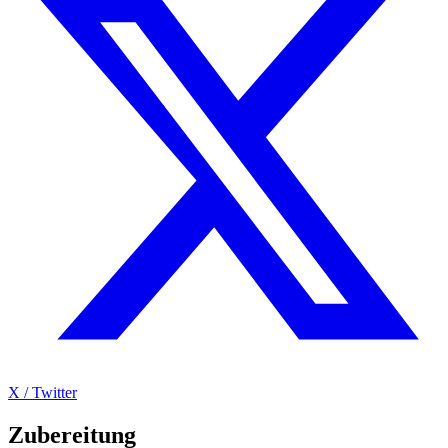
X / Twitter
Zubereitung