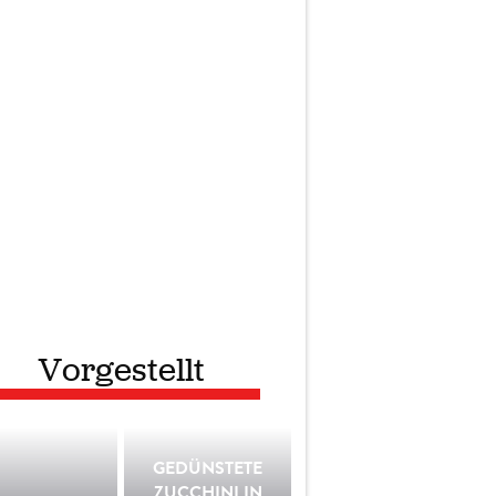
Vorgestellt
GEDÜNSTETE
ZUCCHINI IN