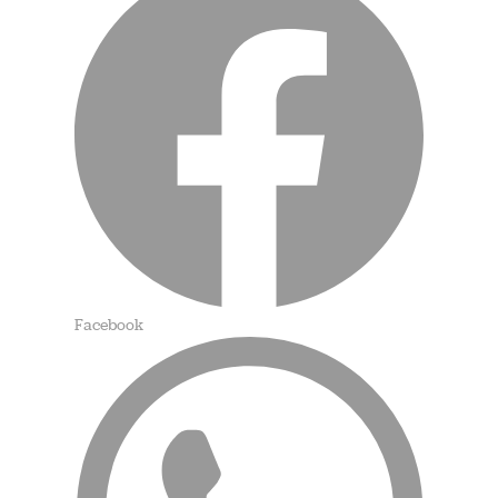
Facebook