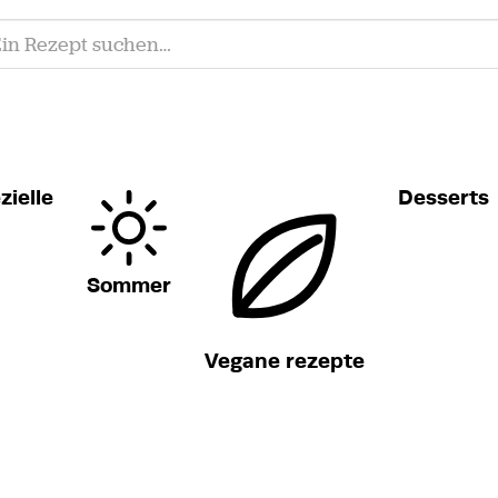
zielle
Desserts
Sommer
Vegane rezepte