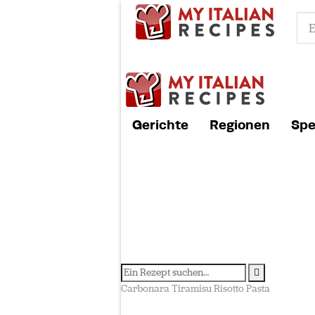
Gerichte
Regionen
Spe
Carbonara
Tiramisu
Risotto
Pasta