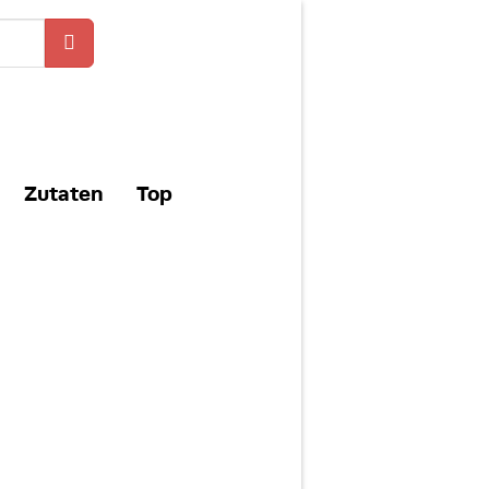
Zutaten
Top