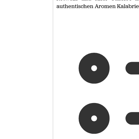
authentischen Aromen Kalabrie