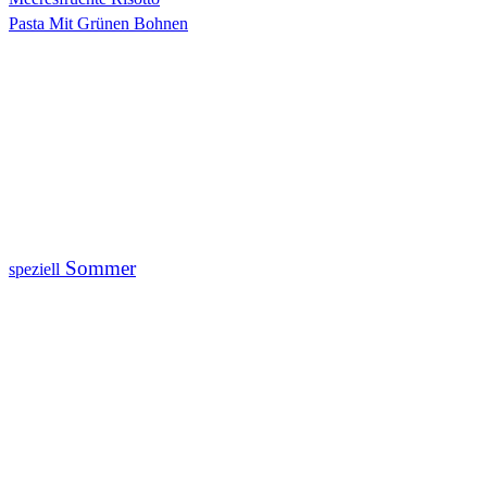
Pasta Mit Grünen Bohnen
Sommer
speziell