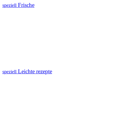
Frische
speziell
Leichte rezepte
speziell