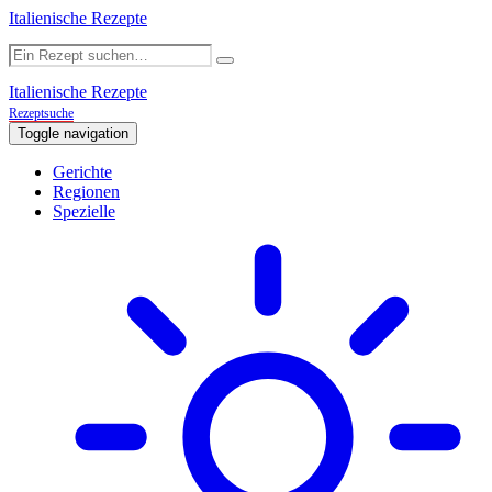
Italienische Rezepte
Italienische Rezepte
Rezeptsuche
Toggle navigation
Gerichte
Regionen
Spezielle