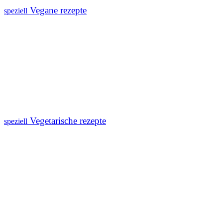
Vegane rezepte
speziell
Vegetarische rezepte
speziell