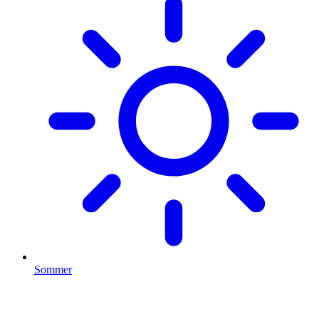
Sommer