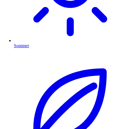
Sommer