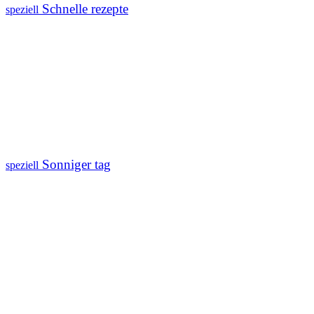
Schnelle rezepte
speziell
Sonniger tag
speziell