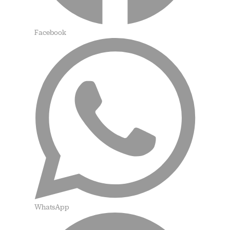
Facebook
WhatsApp