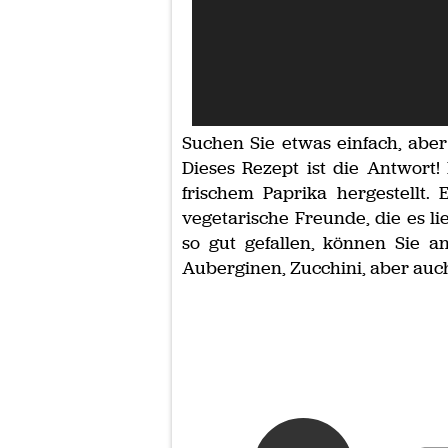
Suchen Sie etwas einfach, aber
Dieses Rezept ist die Antwort!
frischem Paprika hergestellt.
vegetarische Freunde, die es l
so gut gefallen, können Sie 
Auberginen, Zucchini, aber auc