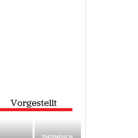
Vorgestellt
TINTENFISCH,