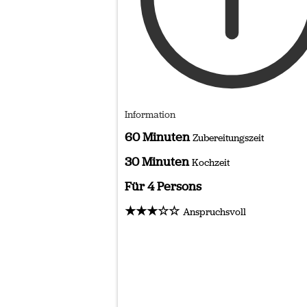
Information
60 Minuten
Zubereitungszeit
30 Minuten
Kochzeit
Für 4 Persons
★★★☆☆
Anspruchsvoll