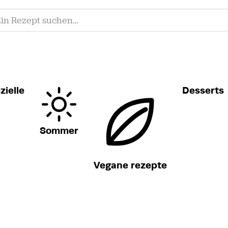
zielle
Desserts
Sommer
Vegane rezepte