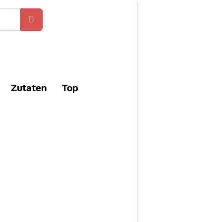
Zutaten
Top