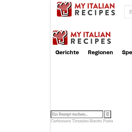
Gerichte
Regionen
Spe
Carbonara
Tiramisu
Risotto
Pasta