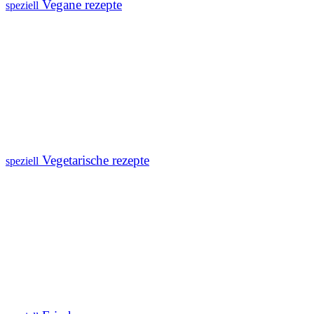
Vegane rezepte
speziell
Vegetarische rezepte
speziell