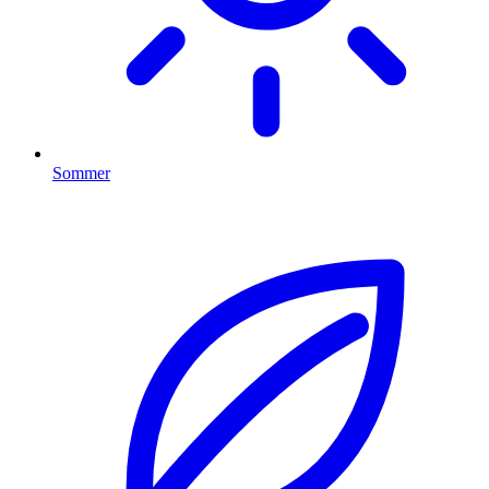
Sommer