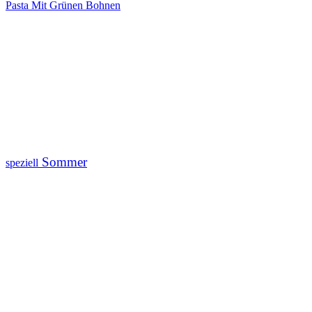
Pasta Mit Grünen Bohnen
Sommer
speziell