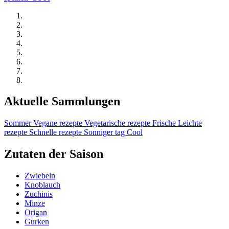
Aktuelle Sammlungen
Sommer
Vegane rezepte
Vegetarische rezepte
Frische
Leichte
rezepte
Schnelle rezepte
Sonniger tag
Cool
Zutaten der Saison
Zwiebeln
Knoblauch
Zuchinis
Minze
Origan
Gurken