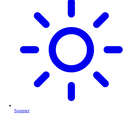
Sommer