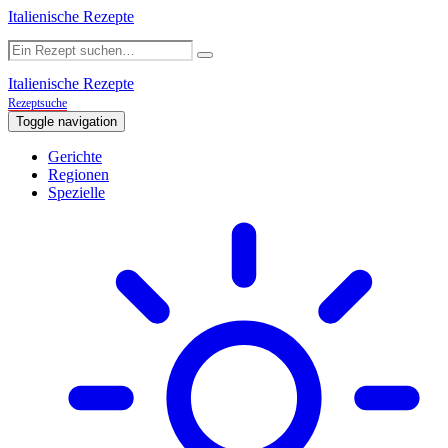
Italienische Rezepte
Italienische Rezepte
Rezeptsuche
Toggle navigation
Gerichte
Regionen
Spezielle